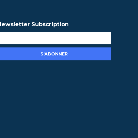
Newsletter Subscription