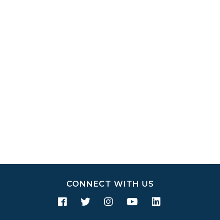
CONNECT WITH US